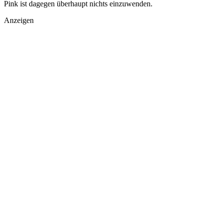
Pink ist dagegen überhaupt nichts einzuwenden.
Anzeigen