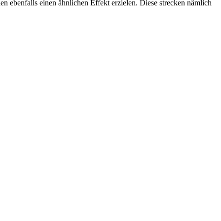
 ebenfalls einen ähnlichen Effekt erzielen. Diese strecken nämlich