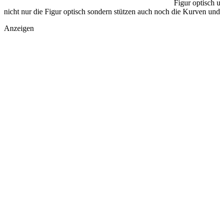
Figur optisch 
nicht nur die Figur optisch sondern stützen auch noch die Kurven und
Anzeigen