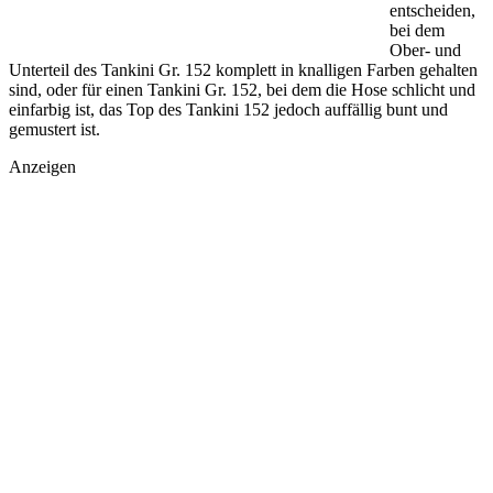
entscheiden,
bei dem
Ober- und
Unterteil des Tankini Gr. 152 komplett in knalligen Farben gehalten
sind, oder für einen Tankini Gr. 152, bei dem die Hose schlicht und
einfarbig ist, das Top des Tankini 152 jedoch auffällig bunt und
gemustert ist.
Anzeigen